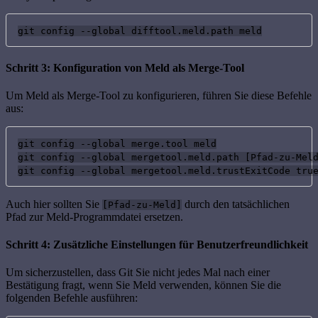
git config --global difftool.meld.path meld
Schritt 3: Konfiguration von Meld als Merge-Tool
Um Meld als Merge-Tool zu konfigurieren, führen Sie diese Befehle
aus:
git config --global merge.tool meld

git config --global mergetool.meld.path [Pfad-zu-Meld
git config --global mergetool.meld.trustExitCode tru
Auch hier sollten Sie
durch den tatsächlichen
[Pfad-zu-Meld]
Pfad zur Meld-Programmdatei ersetzen.
Schritt 4: Zusätzliche Einstellungen für Benutzerfreundlichkeit
Um sicherzustellen, dass Git Sie nicht jedes Mal nach einer
Bestätigung fragt, wenn Sie Meld verwenden, können Sie die
folgenden Befehle ausführen: