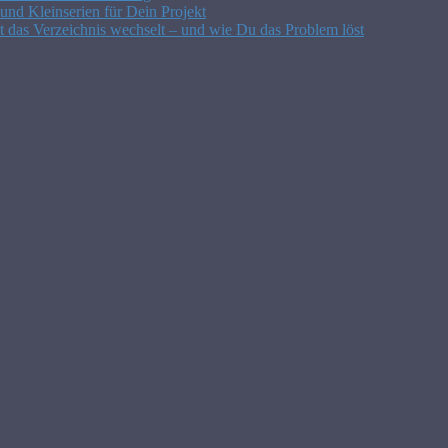
nd Kleinserien für Dein Projekt
t das Verzeichnis wechselt – und wie Du das Problem löst