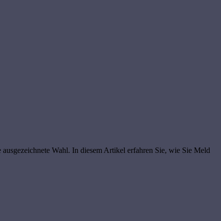
 ausgezeichnete Wahl. In diesem Artikel erfahren Sie, wie Sie Meld
.