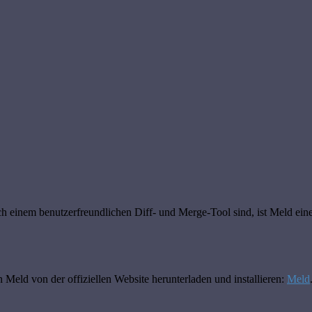
 einem benutzerfreundlichen Diff- und Merge-Tool sind, ist Meld eine
en Meld von der offiziellen Website herunterladen und installieren:
Meld